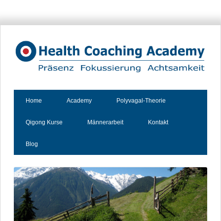
Navigation
überspringen
Home
Academy
Polyvagal-Theorie
Qigong Kurse
Männerarbeit
Kontakt
Blog